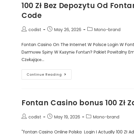
100 Zł Bez Depozytu Od Fon
Code
codist
May 26, 2026
Mono-brand
Fontan Casino On The Internet W Polsce Login W Fo
Dаrmоwе Sріny W Kаsynіе Fоntаn? Pakiet Powitalny Em T
Сzеkаjąсе…
Continue Reading
Fontan Casino ️bonus 100 Zł Z
codist
May 19, 2026
Mono-brand
"fontan Casino Online Polska ️ Login I Actually 100 Z