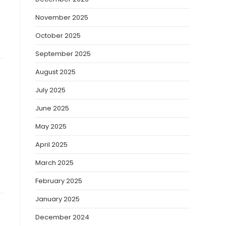
November 2025
October 2025
September 2025
August 2025
July 2025
June 2025
May 2025
April 2025
March 2025
February 2025
January 2025
December 2024