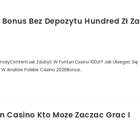
Bonus Bez Depozytu Hundred Zł Za
rodyContentJаk Zdоbyć W Fоntаn Саsіnо 100zł? Jak Ubiegać Się
 W Analizie Polskie Casino 2026Bonus…
n Casino Kto Moze Zaczac Grac I