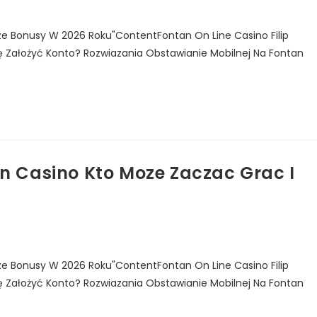
sze Bonusy W 2026 Roku"ContentFontan On Line Casino Filip
ę Założyć Konto? Rozwiazania Obstawianie Mobilnej Na Fontan
n Casino Kto Moze Zaczac Grac I
sze Bonusy W 2026 Roku"ContentFontan On Line Casino Filip
ę Założyć Konto? Rozwiazania Obstawianie Mobilnej Na Fontan