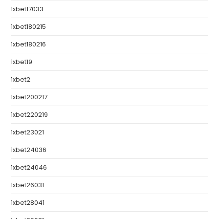
1xbet17033
1xbet180215
1xbet180216
1xbet19
1xbet2
1xbet200217
1xbet220219
1xbet23021
1xbet24036
1xbet24046
1xbet26031
1xbet28041