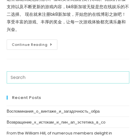
支持以及不断更新的游戏内容，bk8新加坡无疑是您在线娱乐的不
二选择。 现在就来注册bk8新加坡，开始您的在线博彩之旅吧！
享受丰富的游戏、丰厚的奖金，让每一次游戏体验都充满乐趣和
兴奋。
Continue Reading
Recent Posts
Воспоминания_о_винтаже_и_загадочность_обра
Возвращение_к_истокам_и_пин_ап_эстетика_в_со
From the William Hill, of numerous members delight in