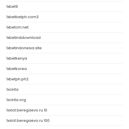
1xbet9
1xbetbetph.com3
1xbetcm.net
1xbetinddownload
1xbetindonesia.site
1xbetkenya
1xbetkorea
1xbetph.ph2
1xcinta
1xcinta.org
1xslot.beregaevo.ru 10
1xslot.beregaevo.ru 100