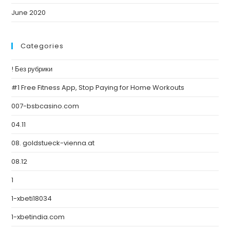
June 2020
Categories
! Без рубрики
#1 Free Fitness App, Stop Paying for Home Workouts
007-bsbcasino.com
04.11
08. goldstueck-vienna.at
08.12
1
1-xbeti18034
1-xbetindia.com