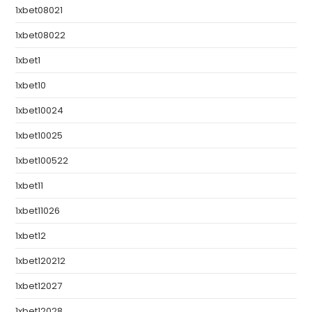
1xbet08021
1xbet08022
1xbet1
1xbet10
1xbet10024
1xbet10025
1xbet100522
1xbet11
1xbet11026
1xbet12
1xbet120212
1xbet12027
1xbet12028