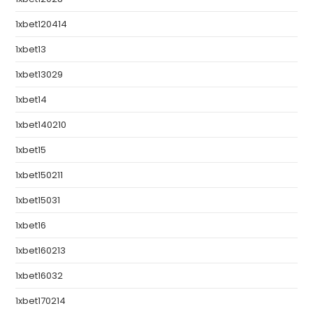
1xbet120414
1xbet13
1xbet13029
1xbet14
1xbet140210
1xbet15
1xbet150211
1xbet15031
1xbet16
1xbet160213
1xbet16032
1xbet170214