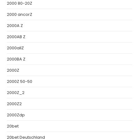
2000 80-20Z
2000 ancorZ
2000A Z
2000AB Z
2000allZ
2000BA Z
2000Z
2000Z 50-50
2000Z_2
2000Z2
2000Zdp
20bet
20bet Deutschland