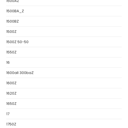
1500AZ
1500BA_Z
1500BZ
1500Z
1500Z 50-50
1550Z
16
1600all 300baZ
1600Z
1620Z
1650Z
17
1750Z