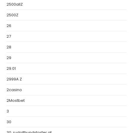
2500allZ
2500Z
26
27
28
29
29.01
2999A Z
2casino
2Mostbet
3
30
30. rudolfhundstorfer.at