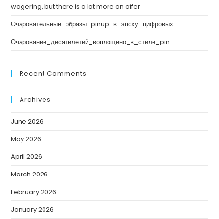
wagering, but there is a lot more on offer
Очаровательные_образы_pinup_в_эпоху_цифровых
Очарование_десятилетий_воплощено_в_стиле_pin
Recent Comments
Archives
June 2026
May 2026
April 2026
March 2026
February 2026
January 2026