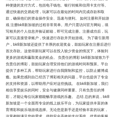
种便捷的支付方式，包括电子钱包、银行转账和信用卡支付等。
通过快速的交易处理，玩家可以在最短的时间内完成存款和取
款，确保他们的资金操作安全、迅速与便利。 如何注册和开始游
戏 注册bk8新加坡的过程非常简单。用户只需访问官方网站，填
写相关的个人信息并验证邮箱，即可完成注册。注册成功后，玩
家可以直接登录账户，快速进行存款并开始游戏。 为了吸引新用
户，bk8新加坡还提供了丰厚的欢迎奖金，鼓励玩家在注册后进行
首次存款。这使得新玩家可以在投入较少资金的情况下，体验到
更多的游戏和赢取奖金的机会。 负责任的博彩 bk8新加坡致力于
负责任的博彩，鼓励玩家合理安排他们的游戏时间和预算。平台
提供了多种工具，帮助玩家进行自我限制和监控，以防止赌博成
瘾。如果您感到自己经历了博彩相关的问题，平台也提供了专业
的支持和资源，以帮助用户应对这些挑战。 在bk8新加坡，我们
相信享受娱乐的同时，安全与健康同样重要。只有负责任的博
彩，才能让每位玩家都能畅享游戏的乐趣。 总结 总的来说，bk8
新加坡是一个全面而专业的线上娱乐平台，为玩家提供丰富的体
育博彩和娱乐场游戏选择。无论您是新手还是经验丰富的玩家，
这里都能满足您的需求。借助安全高效的支付系统、优质的客服