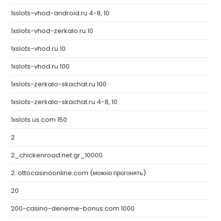
1xslots-vhod-android.ru 4-8, 10
1xslots-vhod-zerkalo.ru 10
1xslots-vhod.ru 10
1xslots-vhod.ru 100
1xslots-zerkalo-skachat.ru 100
1xslots-zerkalo-skachat.ru 4-8, 10
1xslots.us.com 150
2
2_chickenroad.net.gr_10000
2. ottocasinoonline.com (можно прогонять)
20
200-casino-deneme-bonus.com 1000