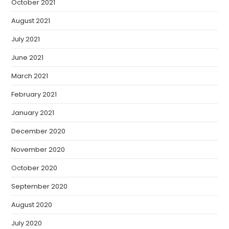
October 2021
August 2021
July 2021
June 2021
March 2021
February 2021
January 2021
December 2020
November 2020
October 2020
September 2020
August 2020
July 2020