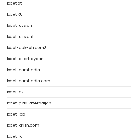
1xbet pt
1xbet RU
1xbet russian
1xbet russian1
1xbet-apk-ph.com3
1xbet-azerbaycan
1xbet-cambodia
1xbet-cambodia.com
1xbet-dz
1xbet-giris-azerbaijan
1xbet-jap
1xbet-kirish.com
1xbet-lk