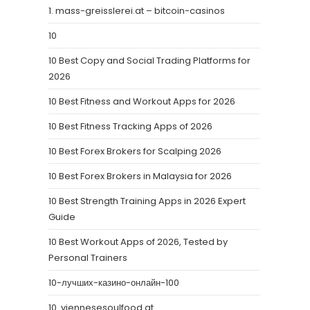
1. mass-greisslerei.at – bitcoin-casinos
10
10 Best Copy and Social Trading Platforms for
2026
10 Best Fitness and Workout Apps for 2026
10 Best Fitness Tracking Apps of 2026
10 Best Forex Brokers for Scalping 2026
10 Best Forex Brokers in Malaysia for 2026
10 Best Strength Training Apps in 2026 Expert
Guide
10 Best Workout Apps of 2026, Tested by
Personal Trainers
10-лучших-казино-онлайн-100
10. viennesesoulfood.at