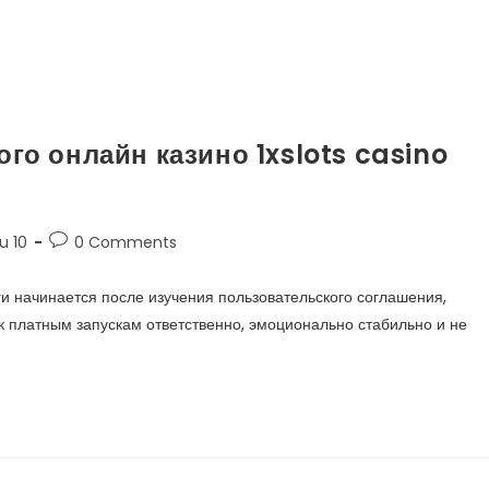
о онлайн казино 1xslots casino
u 10
0 Comments
ги начинается после изучения пользовательского соглашения,
 к платным запускам ответственно, эмоционально стабильно и не