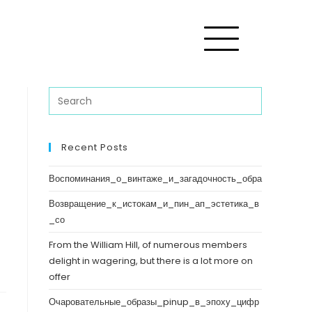
Recent Posts
Воспоминания_о_винтаже_и_загадочность_обра
Возвращение_к_истокам_и_пин_ап_эстетика_в
_со
From the William Hill, of numerous members
delight in wagering, but there is a lot more on
offer
Очаровательные_образы_pinup_в_эпоху_цифр