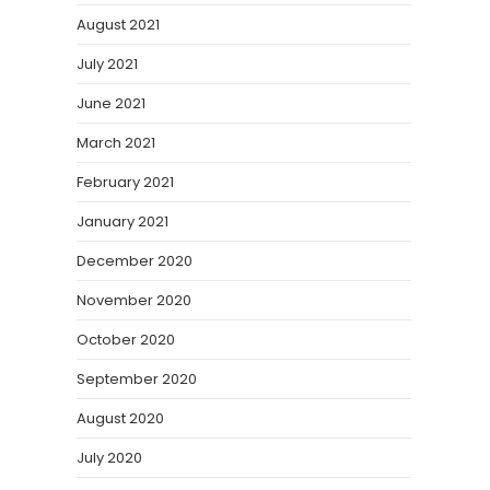
August 2021
July 2021
June 2021
March 2021
February 2021
January 2021
December 2020
November 2020
October 2020
September 2020
August 2020
July 2020