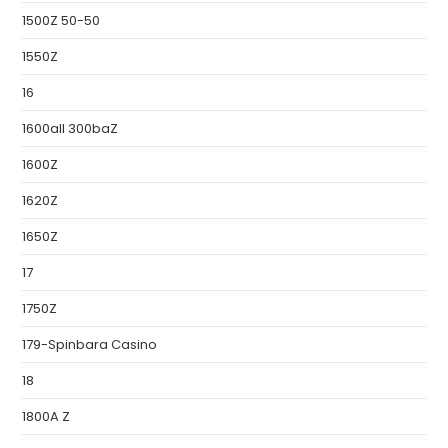
1500Z 50-50
1550Z
16
1600all 300baZ
1600Z
1620Z
1650Z
17
1750Z
179-Spinbara Casino
18
1800A Z