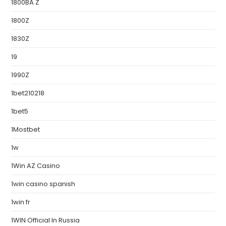
1800BA Z
1800Z
1830Z
19
1990Z
1bet210218
1bet5
1Mostbet
1w
1Win AZ Casino
1win casino spanish
1win fr
1WIN Official In Russia