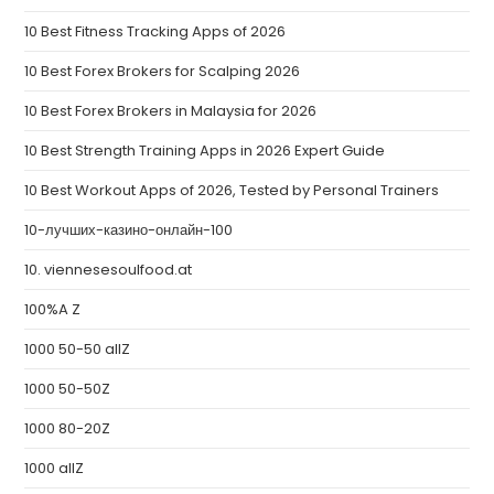
10 Best Fitness Tracking Apps of 2026
10 Best Forex Brokers for Scalping 2026
10 Best Forex Brokers in Malaysia for 2026
10 Best Strength Training Apps in 2026 Expert Guide
10 Best Workout Apps of 2026, Tested by Personal Trainers
10-лучших-казино-онлайн-100
10. viennesesoulfood.at
100%A Z
1000 50-50 allZ
1000 50-50Z
1000 80-20Z
1000 allZ