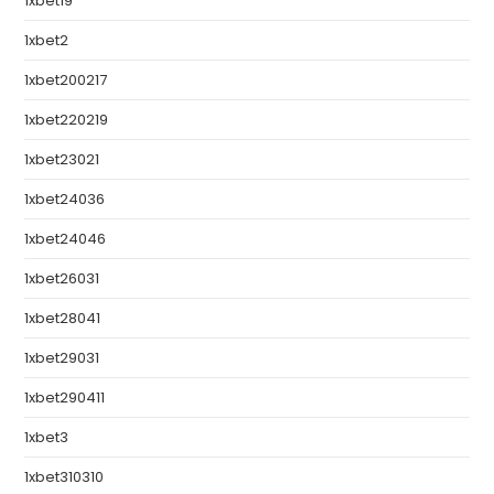
1xbet19
1xbet2
1xbet200217
1xbet220219
1xbet23021
1xbet24036
1xbet24046
1xbet26031
1xbet28041
1xbet29031
1xbet290411
1xbet3
1xbet310310