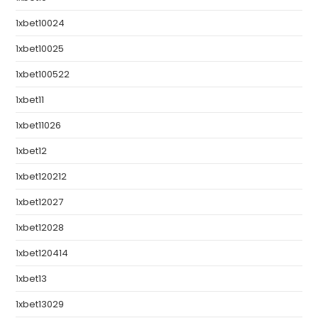
1xbet10024
1xbet10025
1xbet100522
1xbet11
1xbet11026
1xbet12
1xbet120212
1xbet12027
1xbet12028
1xbet120414
1xbet13
1xbet13029