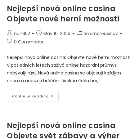
Nejlepší nová online casina
Objevte nové herní možnosti
nur1952
May 10, 2026
lekarnarousinov
0 Comments
Nejlepší nová online casina: Objevte nové herní možnosti
V posledních letech zažívá online hazardní průmysl
nebývalý růst. Nová online casina se objevují každým
dnem a nabízejí hráčům širokou škálu her,…
Continue Reading
Nejlepší nová online casina
Objevte svět zábavy a výher