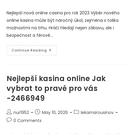
Nejlepší nová online casina pro rok 2023 Výběr nového
online kasina může být náročný úkol, zejména s tolika
možnostmi na trhu. Hráči hledají nejen zábavu, ale i
bezpečnost a férové…
Continue Reading
Nejlepší kasina online Jak
vybrat to pravé pro vás
-2466949
nur1952
May 10, 2026
lekarnarousinov
0 Comments