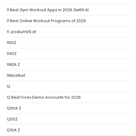
11 Best Gym Workout Apps in 2026 GetFit AI
11 Best Online Workout Programs of 2026
11. podium09.at
1100Z
1140Z
1180A Z
11Mostbet
12
12 Best Forex Demo Accounts for 2026
1200A Z
1200Z
1210A Z