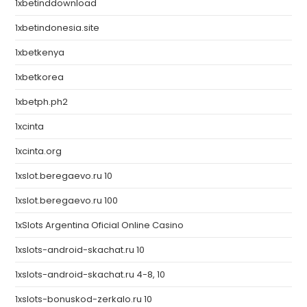
1xbetinddownload
1xbetindonesia.site
1xbetkenya
1xbetkorea
1xbetph.ph2
1xcinta
1xcinta.org
1xslot.beregaevo.ru 10
1xslot.beregaevo.ru 100
1xSlots Argentina Oficial Online Casino
1xslots-android-skachat.ru 10
1xslots-android-skachat.ru 4-8, 10
1xslots-bonuskod-zerkalo.ru 10