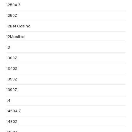
1250A Z
1250Z
12Bet Casino
12Mostbet
13
1300Z
1340Z
1350Z
1390Z
14
1450A Z
1480Z