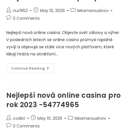
nur1952
May 10, 2026
lekarnarousinov
0 Comments
Nejlepší nová online casina: Objevte svět zábavy a výher
V posledních letech se online casino průmysl rapidně
vyvíjí a objevuje se stále více nových platforem, které
lákají hráče na atraktivní…
Continue Reading
Nejlepší nová online casina pro
rok 2023 -54774965
codist
May 10, 2026
lekarnarousinov
0 Comments