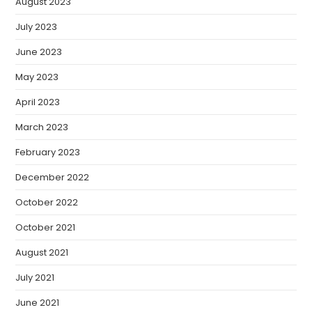
August 2023
July 2023
June 2023
May 2023
April 2023
March 2023
February 2023
December 2022
October 2022
October 2021
August 2021
July 2021
June 2021